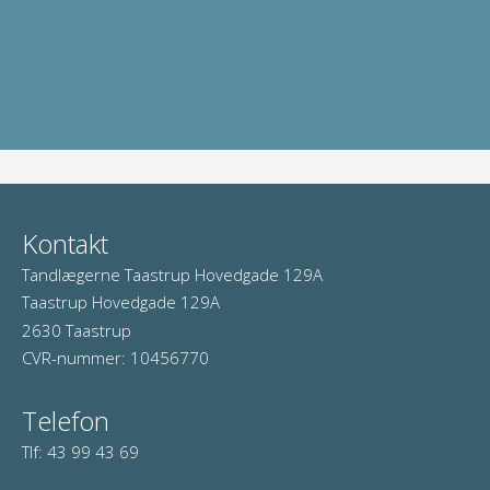
Kontakt
Tandlægerne Taastrup Hovedgade 129A
Taastrup Hovedgade 129A
2630 Taastrup
CVR-nummer
:
10456770
Telefon
Tlf
:
43 99 43 69