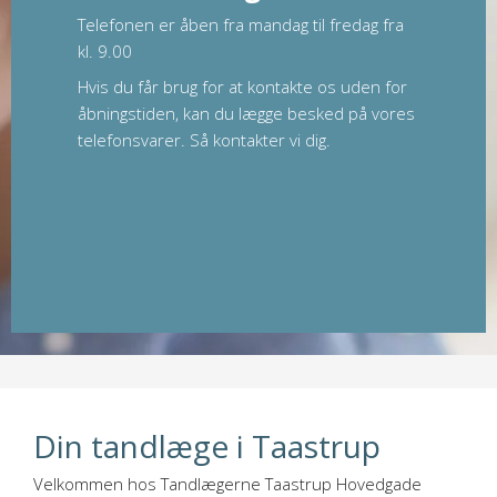
Telefonen er åben fra mandag til fredag fra
kl. 9.00
Hvis du får brug for at kontakte os uden for
åbningstiden, kan du lægge besked på vores
telefonsvarer. Så kontakter vi dig.
Din tandlæge i Taastrup
Velkommen hos Tandlægerne Taastrup Hovedgade